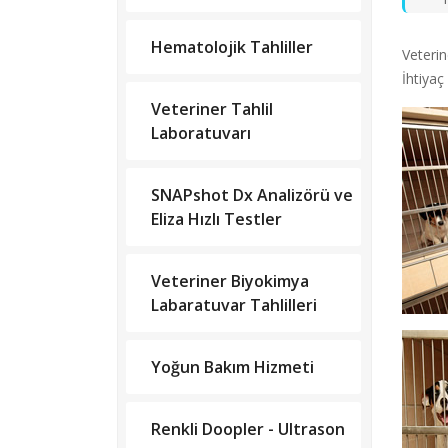
Hematolojik Tahliller
Veterin
İhtiyaç
Veteriner Tahlil
Laboratuvarı
SNAPshot Dx Analizörü ve
Eliza Hızlı Testler
Veteriner Biyokimya
Labaratuvar Tahlilleri
Yoğun Bakım Hizmeti
Renkli Doopler - Ultrason