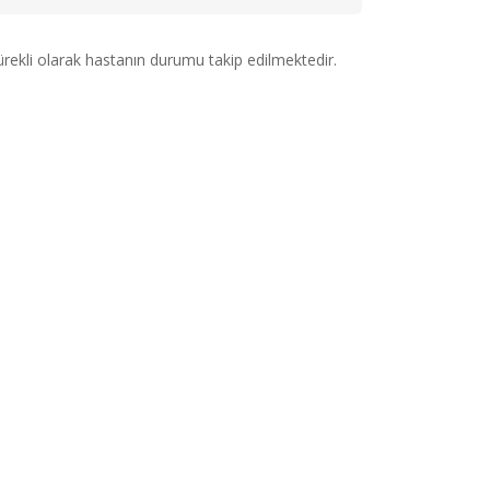
ürekli olarak hastanın durumu takip edilmektedir.