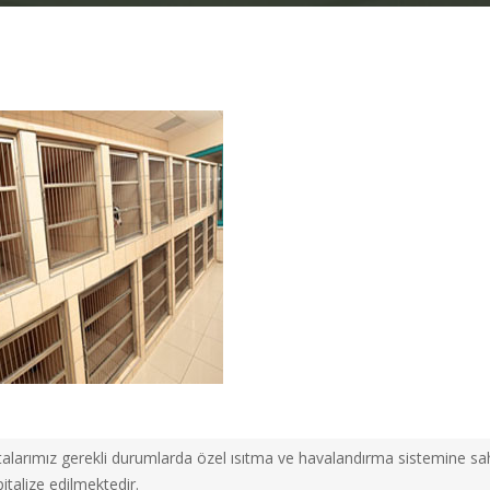
alarımız gerekli durumlarda özel ısıtma ve havalandırma sistemine sa
italize edilmektedir.