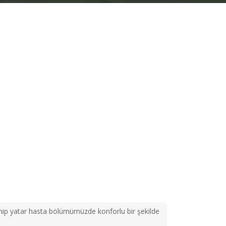
hip yatar hasta bölümümüzde konforlu bir şekilde