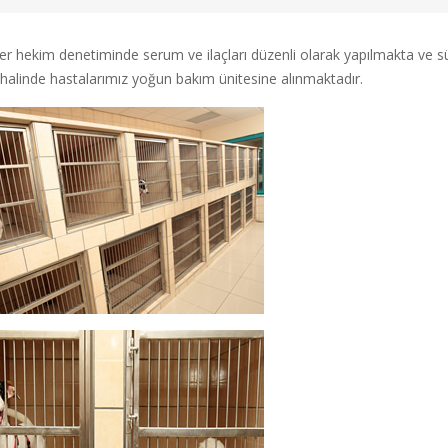
er hekim denetiminde serum ve ilaçları düzenli olarak yapılmakta ve s
 halinde hastalarımız yoğun bakım ünitesine alınmaktadır.