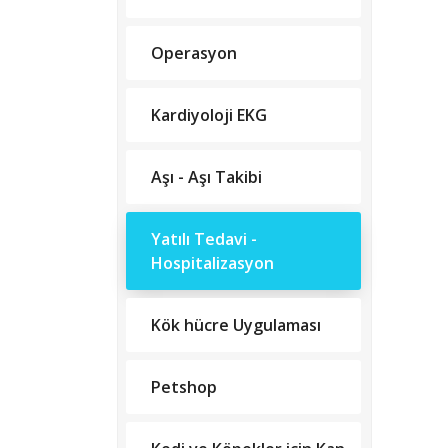
Operasyon
Kardiyoloji EKG
Aşı - Aşı Takibi
Yatılı Tedavi -
Hospitalizasyon
Kök hücre Uygulaması
Petshop