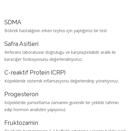
SDMA
Böbrek hastalığının erken teşhisi için yaptığımız bir test
Safra Asitleri
Referans laboratuvar doğruluğu ve karşılaştırılabilir aralık ile
karaciğer fonksiyonunu değerlendiriyoruz.
C-reaktif Protein (CRP)
Köpeklerde sistemik inflamasyonu değerlendirip yönetiyoruz.
Progesteron
Köpeklerde yumurtlama zamanını güvenilir bir şekilde tahmin
edip hormon analizleri yapıyoruz.
Fruktozamin