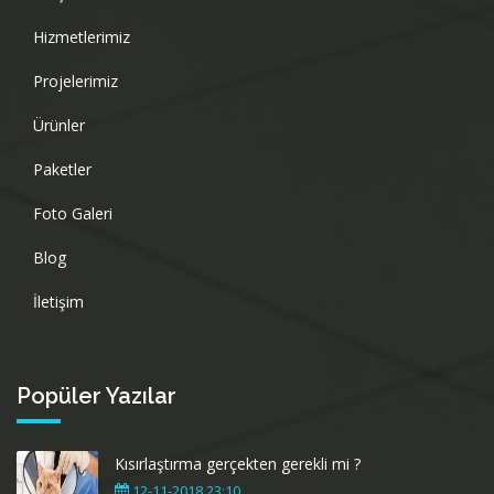
Hizmetlerimiz
Projelerimiz
Ürünler
Paketler
Foto Galeri
Blog
İletişim
Popüler Yazılar
Kısırlaştırma gerçekten gerekli mi ?
12-11-2018 23:10