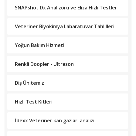
SNAPshot Dx Analizörü ve Eliza Hızlı Testler
Veteriner Biyokimya Labaratuvar Tahlilleri
Yoğun Bakım Hizmeti
Renkli Doopler - Ultrason
Diş Ünitemiz
Hızlı Test Kitleri
İdexx Veteriner kan gazları analizi