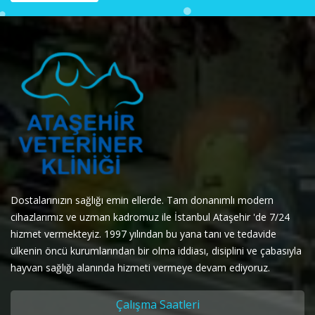
Dostalarınızın sağlığı emin ellerde. Tam donanımlı modern
cihazlarımız ve uzman kadromuz ile İstanbul Ataşehir 'de 7/24
hizmet vermekteyiz. 1997 yılından bu yana tanı ve tedavide
ülkenin öncü kurumlarından bir olma iddiası, disiplini ve çabasıyla
hayvan sağlığı alanında hizmeti vermeye devam ediyoruz.
Çalışma Saatleri