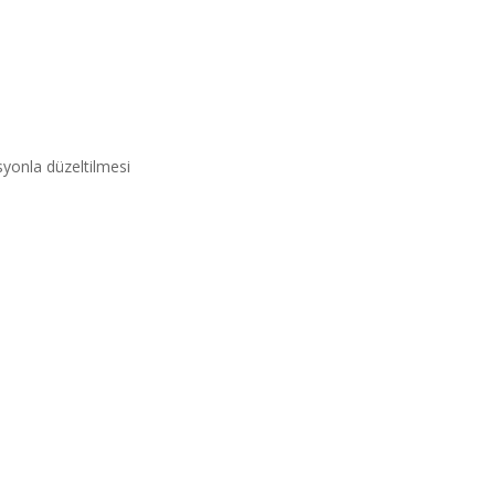
yonla düzeltilmesi