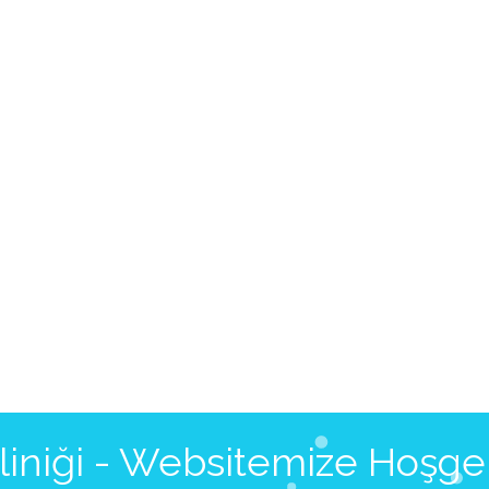
Kliniği - Websitemize Hoşge