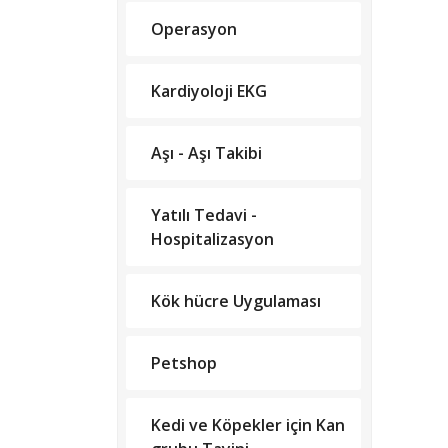
Operasyon
Kardiyoloji EKG
Aşı - Aşı Takibi
Yatılı Tedavi -
Hospitalizasyon
Kök hücre Uygulaması
Petshop
Kedi ve Köpekler için Kan