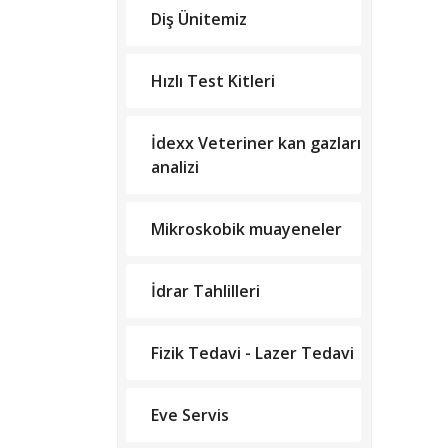
Diş Ünitemiz
Hızlı Test Kitleri
İdexx Veteriner kan gazları
analizi
Mikroskobik muayeneler
İdrar Tahlilleri
Fizik Tedavi - Lazer Tedavi
Eve Servis