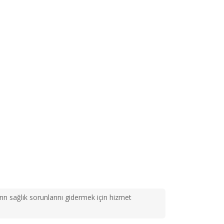
ın sağlık sorunlarını gidermek için hizmet