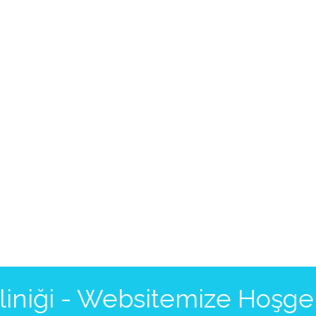
Kliniği - Websitemize Hoşge