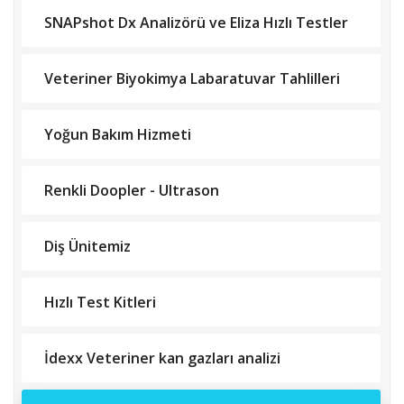
SNAPshot Dx Analizörü ve Eliza Hızlı Testler
Veteriner Biyokimya Labaratuvar Tahlilleri
Yoğun Bakım Hizmeti
Renkli Doopler - Ultrason
Diş Ünitemiz
Hızlı Test Kitleri
İdexx Veteriner kan gazları analizi