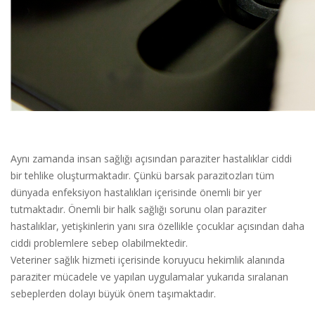
Aynı zamanda insan sağlığı açısından paraziter hastalıklar ciddi
bir tehlike oluşturmaktadır. Çünkü barsak parazitozları tüm
dünyada enfeksiyon hastalıkları içerisinde önemli bir yer
tutmaktadır. Önemli bir halk sağlığı sorunu olan paraziter
hastalıklar, yetişkinlerin yanı sıra özellikle çocuklar açısından daha
ciddi problemlere sebep olabilmektedir.
Veteriner sağlık hizmeti içerisinde koruyucu hekimlik alanında
paraziter mücadele ve yapılan uygulamalar yukarıda sıralanan
sebeplerden dolayı büyük önem taşımaktadır.