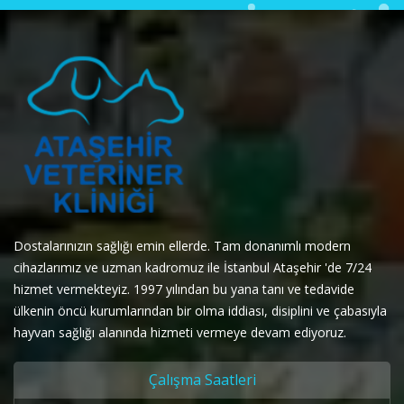
Dostalarınızın sağlığı emin ellerde. Tam donanımlı modern
cihazlarımız ve uzman kadromuz ile İstanbul Ataşehir 'de 7/24
hizmet vermekteyiz. 1997 yılından bu yana tanı ve tedavide
ülkenin öncü kurumlarından bir olma iddiası, disiplini ve çabasıyla
hayvan sağlığı alanında hizmeti vermeye devam ediyoruz.
Çalışma Saatleri