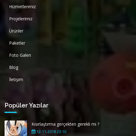
Hizmetlerimiz
Projelerimiz
Ürünler
Paketler
Foto Galeri
Blog
İletişim
Popüler Yazılar
Kısırlaştırma gerçekten gerekli mi ?
12-11-2018 23:10