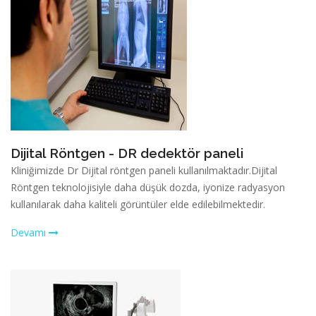
Dijital Röntgen - DR dedektör paneli
Kliniğimizde Dr Dijital röntgen paneli kullanılmaktadır.Dijital
Röntgen teknolojisiyle daha düşük dozda, iyonize radyasyon
kullanılarak daha kaliteli görüntüler elde edilebilmektedir.
Devamı