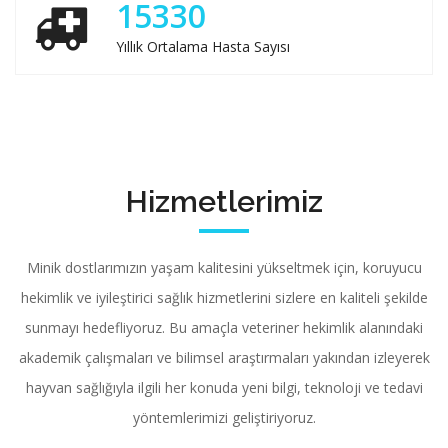
15330
Yıllık Ortalama Hasta Sayısı
Hizmetlerimiz
Minik dostlarımızın yaşam kalitesini yükseltmek için, koruyucu
hekimlik ve iyileştirici sağlık hizmetlerini sizlere en kaliteli şekilde
sunmayı hedefliyoruz. Bu amaçla veteriner hekimlik alanındaki
akademik çalışmaları ve bilimsel araştırmaları yakından izleyerek
hayvan sağlığıyla ilgili her konuda yeni bilgi, teknoloji ve tedavi
yöntemlerimizi geliştiriyoruz.