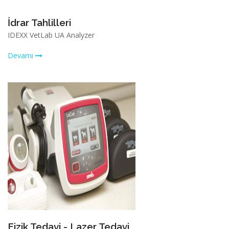
İdrar Tahlilleri
IDEXX VetLab UA Analyzer
Devamı
Fizik Tedavi - Lazer Tedavi