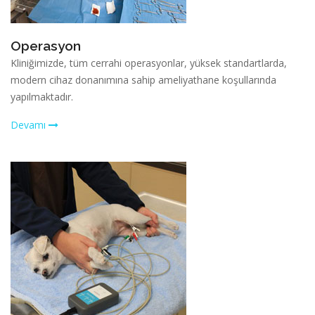
Operasyon
Kliniğimizde, tüm cerrahi operasyonlar, yüksek standartlarda,
modern cihaz donanımına sahip ameliyathane koşullarında
yapılmaktadır.
Devamı