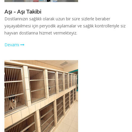
Aşı - Aşı Takibi
Dostlarınızın sağlıklı olarak uzun bir süre sizlerle beraber
yaşayabilmesi için peryodik aşılamalar ve sağlık kontrolleriyle siz
hayvan dostlarına hizmet vermekteyiz.
Devamı