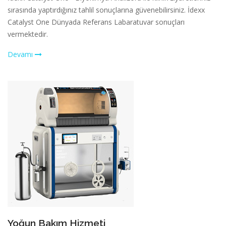
sırasında yaptırdığınız tahlil sonuçlarına güvenebilirsiniz. İdexx
Catalyst One Dünyada Referans Labaratuvar sonuçları
vermektedir.
Devamı
Yoğun Bakım Hizmeti