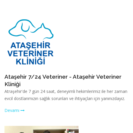
Ataşehir 7/24 Veteriner - Ataşehir Veteriner
Kliniği
Atraşehir'de 7 gün 24 saat, deneyimli hekimlerimiz ile her zaman
evcil dostlarımızın sağlık sorunları ve ihtiyaçları için yanınızdayız.
Devamı