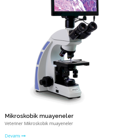
Mikroskobik muayeneler
Veteriner Mikroskobik muayeneler
Devamı