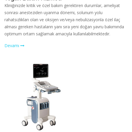
Kliniğinizde kritik ve özel bakım gerektiren durumlar, ameliyat
sonrası anesteziden uyanma dönemi, solunum yolu
rahatsızlıkları olan ve oksijen ve/veya nebulizasyonla özel ilaç
alması gereken hastaların yanı sıra yeni doğan yavru bakımında
optimum ortam sağlamak amacıyla kullanılabilmektedir.
Devamı