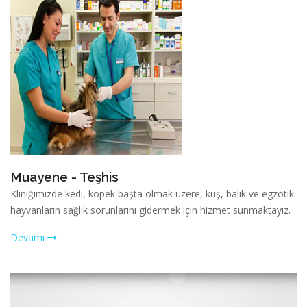
Muayene - Teşhis
Kliniğimizde kedi, köpek başta olmak üzere, kuş, balık ve egzotik
hayvanların sağlık sorunlarını gidermek için hizmet sunmaktayız.
Devamı