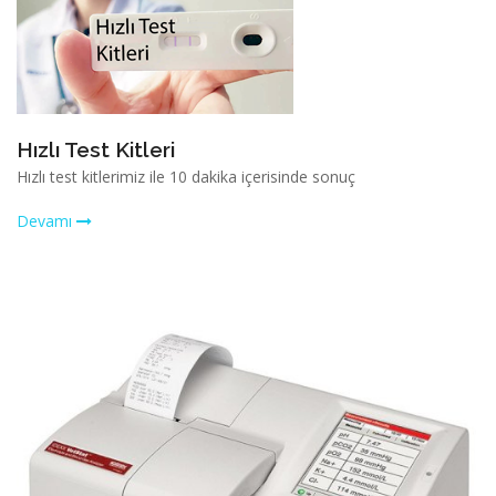
Hızlı Test Kitleri
Hızlı test kitlerimiz ile 10 dakika içerisinde sonuç
Devamı