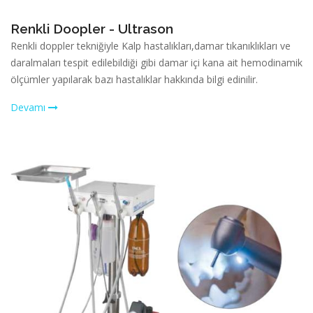
Renkli Doopler - Ultrason
Renkli doppler tekniğiyle Kalp hastalıkları,damar tıkanıklıkları ve
daralmaları tespit edilebildiği gibi damar içi kana ait hemodinamik
ölçümler yapılarak bazı hastalıklar hakkında bilgi edinilir.
Devamı