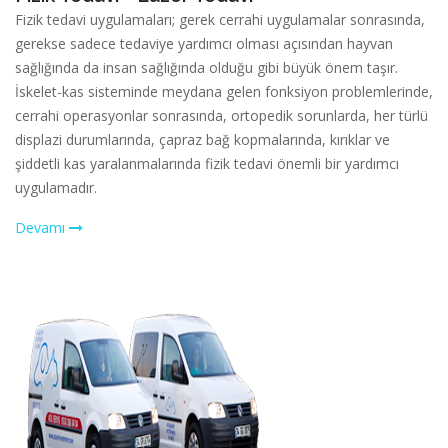
Fizik tedavi uygulamaları; gerek cerrahi uygulamalar sonrasında,
gerekse sadece tedaviye yardımcı olması açısından hayvan
sağlığında da insan sağlığında olduğu gibi büyük önem taşır.
İskelet-kas sisteminde meydana gelen fonksiyon problemlerinde,
cerrahi operasyonlar sonrasında, ortopedik sorunlarda, her türlü
displazi durumlarında, çapraz bağ kopmalarında, kırıklar ve
şiddetli kas yaralanmalarında fizik tedavi önemli bir yardımcı
uygulamadır.
Devamı