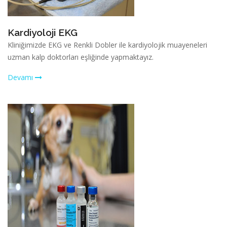
Kardiyoloji EKG
Kliniğimizde EKG ve Renkli Dobler ile kardiyolojik muayeneleri
uzman kalp doktorları eşliğinde yapmaktayız.
Devamı