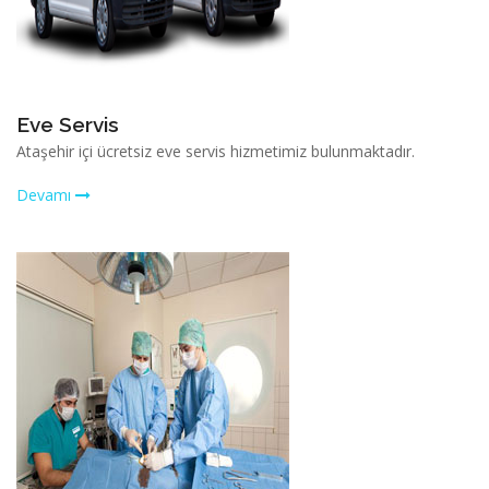
Eve Servis
Ataşehir içi ücretsiz eve servis hizmetimiz bulunmaktadır.
Devamı