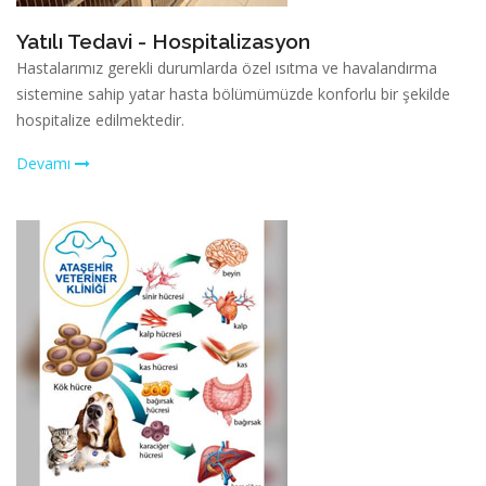
Yatılı Tedavi - Hospitalizasyon
Hastalarımız gerekli durumlarda özel ısıtma ve havalandırma
sistemine sahip yatar hasta bölümümüzde konforlu bir şekilde
hospitalize edilmektedir.
Devamı