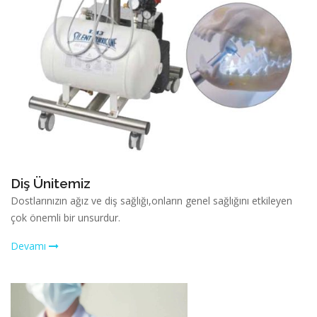
Diş Ünitemiz
Dostlarınızın ağız ve diş sağlığı,onların genel sağlığını etkileyen
çok önemli bir unsurdur.
Devamı