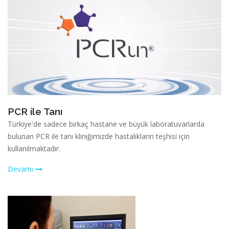
PCR ile Tanı
Türkiye'de sadece birkaç hastane ve büyük laboratuvarlarda
bulunan PCR ile tanı kliniğimizde hastalıkların teşhisi için
kullanılmaktadır.
Devamı