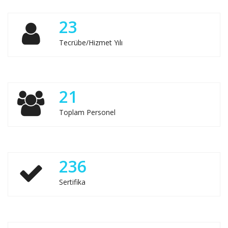
23
Tecrübe/Hizmet Yılı
21
Toplam Personel
236
Sertifika