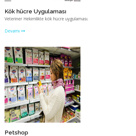
Kök hücre Uygulaması
Veteriner Hekimlikte kök hücre uygulaması.
Devamı
Petshop