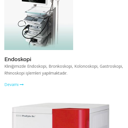
Endoskopi
Kliniğimizde Endoskopi, Bronkoskopi, Kolonoskopi, Gastroskopi,
Rhinoskopi işlemleri yapılmaktadır.
Devamı